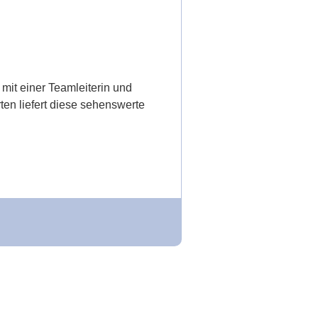
mit einer Teamleiterin und
ten liefert diese sehenswerte