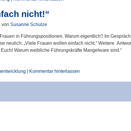
fach nicht!“
4
von
Susanne Schulze
Frauen in Führungspositionen. Warum eigentlich? Im Gespräch 
e neulich: „Viele Frauen wollen einfach nicht.“ Weitere Antwor
Euch! Warum weibliche Führungskräfte Mangelware sind.“
entwicklung
|
Kommentar hinterlassen