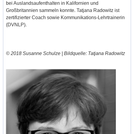
bei Auslandsaufenthalten in Kalifornien und
Großbritannien sammeln konnte. Tatjana Radowitz ist
zertifizierter Coach sowie Kommunikations-Lehrtrainerin
(DVNLP).
© 2018 Susanne Schulze |
Bildquelle: Tatjana Radowitz