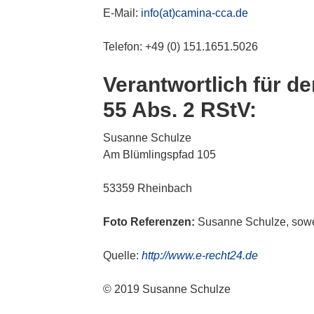
E-Mail:
info(at)camina-cca.de
Telefon: +49 (0) 151.1651.5026
Verantwortlich für de
55 Abs. 2 RStV:
Susanne Schulze
Am Blümlingspfad 105
53359 Rheinbach
Foto Referenzen:
Susanne Schulze, sowe
Quelle:
http://www.e-recht24.de
© 2019 Susanne Schulze