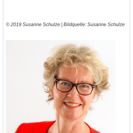
© 2019 Susanne Schulze |
Bildquelle: Susanne Schulze