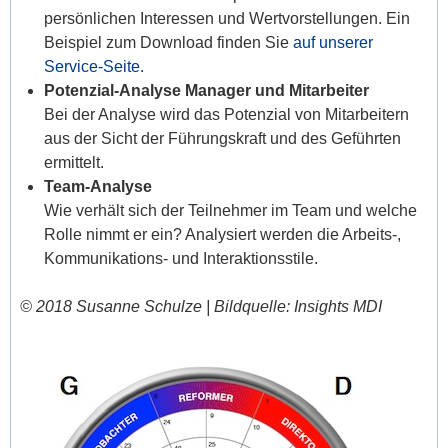
persönlichen Interessen und Wertvorstellungen. Ein
Beispiel zum Download finden Sie
auf unserer
Service-Seite.
Potenzial-Analyse Manager und Mitarbeiter
Bei der Analyse wird das Potenzial von Mitarbeitern
aus der Sicht der Führungskraft und des Geführten
ermittelt.
Team-Analyse
Wie verhält sich der Teilnehmer im Team und welche
Rolle nimmt er ein? Analysiert werden die Arbeits-,
Kommunikations- und Interaktionsstile.
© 2018 Susanne Schulze |
Bildquelle: Insights MDI