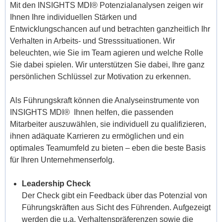
Mit den INSIGHTS MDI® Potenzialanalysen zeigen wir
Ihnen Ihre individuellen Stärken und
Entwicklungschancen auf und betrachten ganzheitlich Ihr
Verhalten in Arbeits- und Stresssituationen. Wir
beleuchten, wie Sie im Team agieren und welche Rolle
Sie dabei spielen. Wir unterstützen Sie dabei, Ihre ganz
persönlichen Schlüssel zur Motivation zu erkennen.
Als Führungskraft können die Analyseinstrumente von
INSIGHTS MDI® Ihnen helfen, die passenden
Mitarbeiter auszuwählen, sie individuell zu qualifizieren,
ihnen adäquate Karrieren zu ermöglichen und ein
optimales Teamumfeld zu bieten – eben die beste Basis
für Ihren Unternehmenserfolg.
Leadership Check
Der Check gibt ein Feedback über das Potenzial von
Führungskräften aus Sicht des Führenden. Aufgezeigt
werden die u.a. Verhaltenspräferenzen sowie die