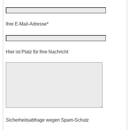
Ihre E-Mail-Adresse*
Hier ist Platz für Ihre Nachricht
Sicherheitsabfrage wegen Spam-Schutz